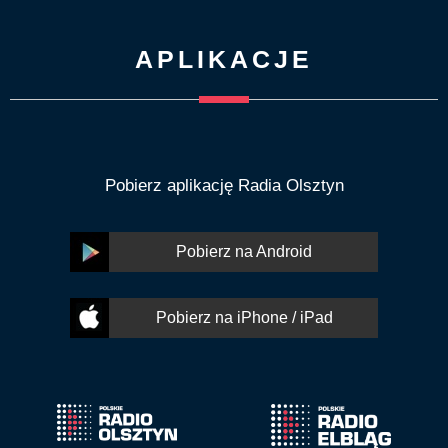
APLIKACJE
Pobierz aplikację Radia Olsztyn
Pobierz na Android
Pobierz na iPhone / iPad