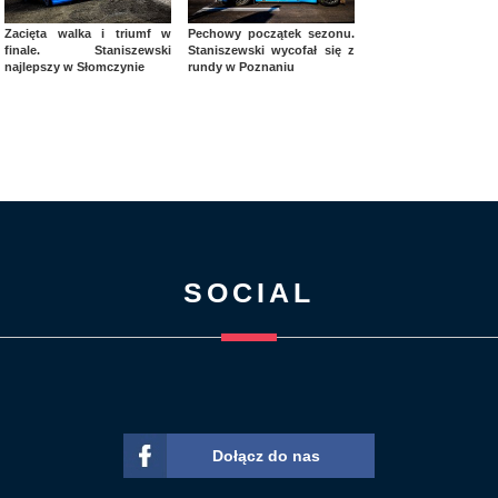
Zacięta walka i triumf w
Pechowy początek sezonu.
finale. Staniszewski
Staniszewski wycofał się z
najlepszy w Słomczynie
rundy w Poznaniu
SOCIAL
Dołącz do nas