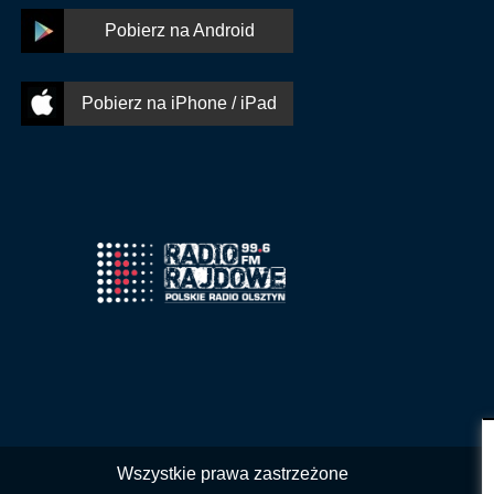
Pobierz na Android
Pobierz na iPhone / iPad
Wszystkie prawa zastrzeżone