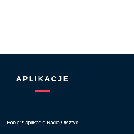
APLIKACJE
Pobierz aplikację Radia Olsztyn