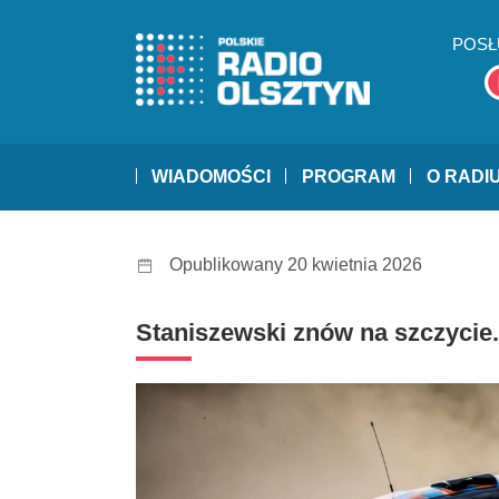
POSŁ
WIADOMOŚCI
PROGRAM
O RADI
Opublikowany 20 kwietnia 2026
Staniszewski znów na szczycie.