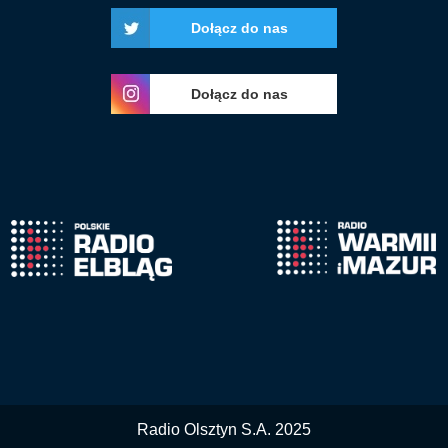
Dołącz do nas
Dołącz do nas
Radio Olsztyn S.A. 2025