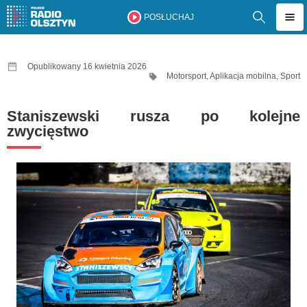
POSŁUCHAJ
Opublikowany 16 kwietnia 2026
Motorsport
,
Aplikacja mobilna
,
Sport
Staniszewski rusza po kolejne
zwycięstwo