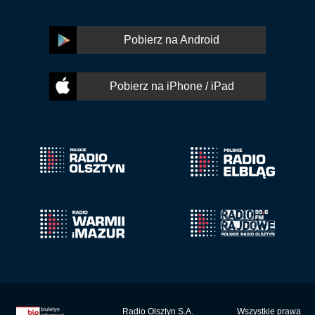
Pobierz na Android
Pobierz na iPhone / iPad
Radio Olsztyn S.A.
Wszystkie prawa