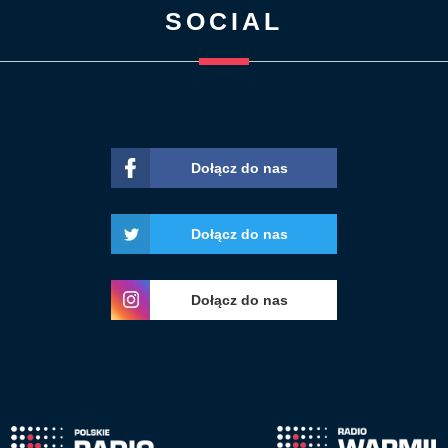
SOCIAL
Dołącz do nas
Dołącz do nas
Dołącz do nas