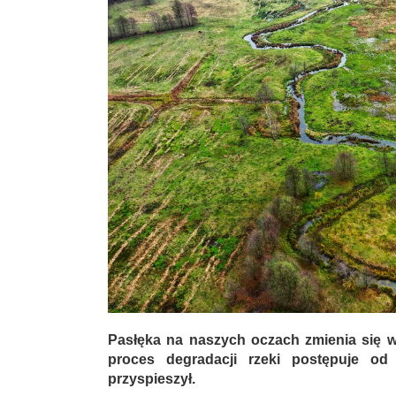
Pasłęka na naszych oczach zmienia się w 
proces degradacji rzeki postępuje od 
przyspieszył.