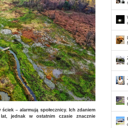
ściek – alarmują społecznicy. Ich zdaniem
lat, jednak w ostatnim czasie znacznie