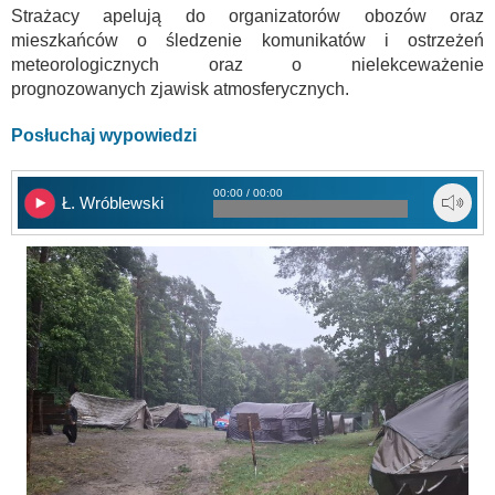
Strażacy apelują do organizatorów obozów oraz
mieszkańców o śledzenie komunikatów i ostrzeżeń
meteorologicznych oraz o nielekceważenie
prognozowanych zjawisk atmosferycznych.
Posłuchaj wypowiedzi
00:00 / 00:00
Ł. Wróblewski