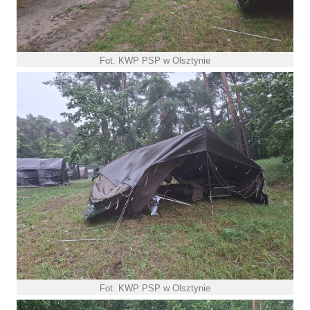
Fot. KWP PSP w Olsztynie
Fot. KWP PSP w Olsztynie