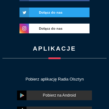
Dołącz do nas
Dołącz do nas
APLIKACJE
Pobierz aplikację Radia Olsztyn
Pobierz na Android