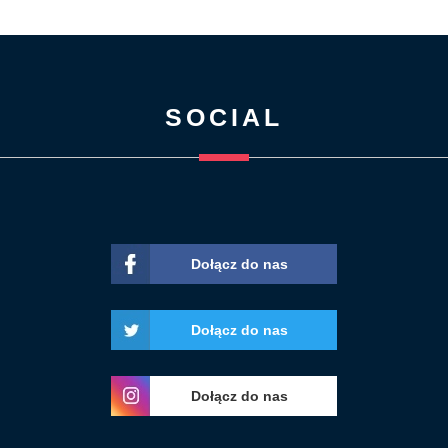
SOCIAL
Dołącz do nas
Dołącz do nas
Dołącz do nas