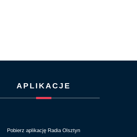
APLIKACJE
Pobierz aplikację Radia Olsztyn