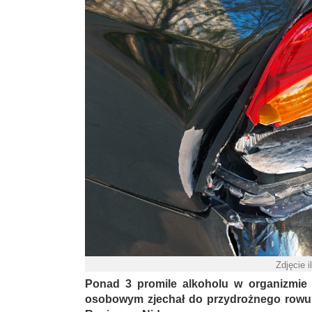
Zdjęcie i
Ponad 3 promile alkoholu w organizmie 
osobowym zjechał do przydrożnego rowu 