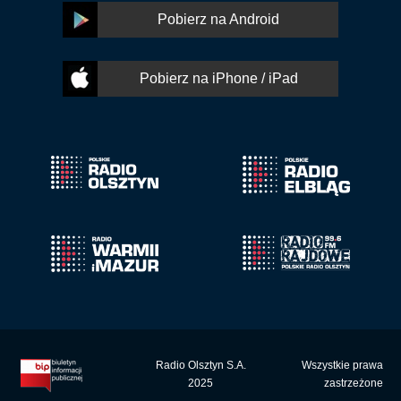
Pobierz na Android
Pobierz na iPhone / iPad
Radio Olsztyn S.A.
Wszystkie prawa
2025
zastrzeżone