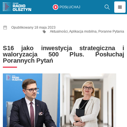
POSŁUCHAJ
Opublikowany 18 maja 2023
Aktualności
,
Aplikacja mobilna
,
Poranne Pytania
S16 jako inwestycja strategiczna i
waloryzacja 500 Plus. Posłuchaj
Porannych Pytań