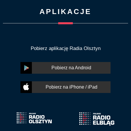
APLIKACJE
Pobierz aplikację Radia Olsztyn
Pobierz na Android
Pobierz na iPhone / iPad