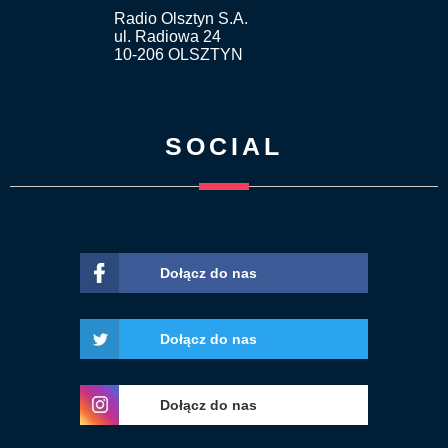
Radio Olsztyn S.A.
ul. Radiowa 24
10-206 OLSZTYN
SOCIAL
Dołącz do nas
Dołącz do nas
Dołącz do nas