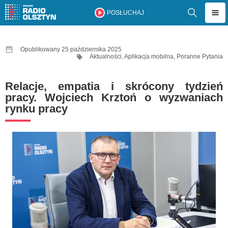
POSŁUCHAJ
Opublikowany 25 października 2025
Aktualności
,
Aplikacja mobilna
,
Poranne Pytania
Relacje, empatia i skrócony tydzień
pracy. Wojciech Krztoń o wyzwaniach
rynku pracy