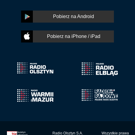
Pobierz na Android
Pobierz na iPhone / iPad
Radio Olsztyn S.A.
Wszystkie prawa