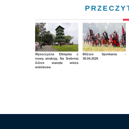
PRZECZY
Wysoczyzna Elbląska z
Bliższe Spotkania -
nową atrakcją. Na Srebrnej
30.04.2026
Górze stanęła wieża
widokowa