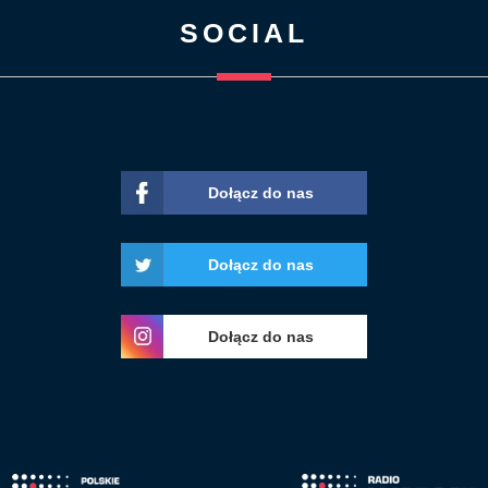
SOCIAL
Dołącz do nas
Dołącz do nas
Dołącz do nas