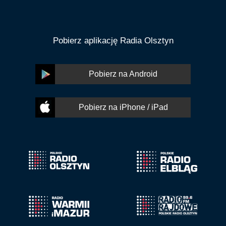
Pobierz aplikację Radia Olsztyn
Pobierz na Android
Pobierz na iPhone / iPad