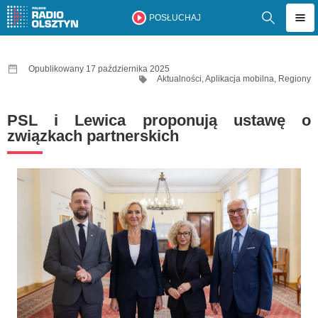
POSŁUCHAJ
Opublikowany 17 października 2025
Aktualności
,
Aplikacja mobilna
,
Regiony
PSL i Lewica proponują ustawę o
związkach partnerskich