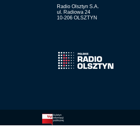
Radio Olsztyn S.A.
ul. Radiowa 24
10-206 OLSZTYN