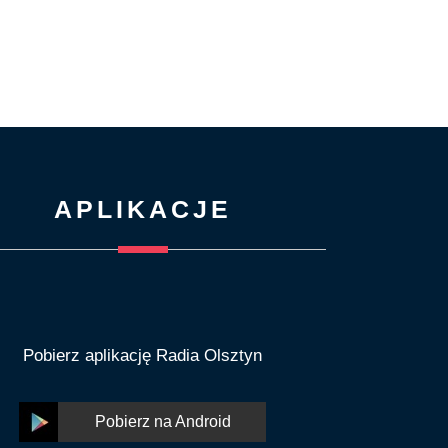
APLIKACJE
Pobierz aplikację Radia Olsztyn
Pobierz na Android