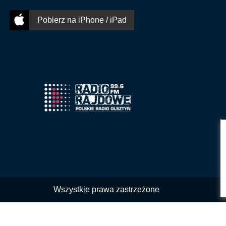
Pobierz na iPhone / iPad
Wszystkie prawa zastrzeżone