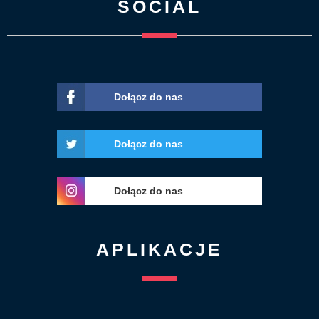
SOCIAL
Dołącz do nas
Dołącz do nas
Dołącz do nas
APLIKACJE