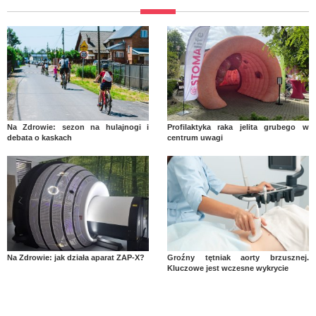
Na Zdrowie: sezon na hulajnogi i
Profilaktyka raka jelita grubego w
debata o kaskach
centrum uwagi
Na Zdrowie: jak działa aparat ZAP-X?
Groźny tętniak aorty brzusznej.
Kluczowe jest wczesne wykrycie