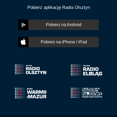
Pobierz aplikację Radia Olsztyn
Pobierz na Android
Pobierz na iPhone / iPad