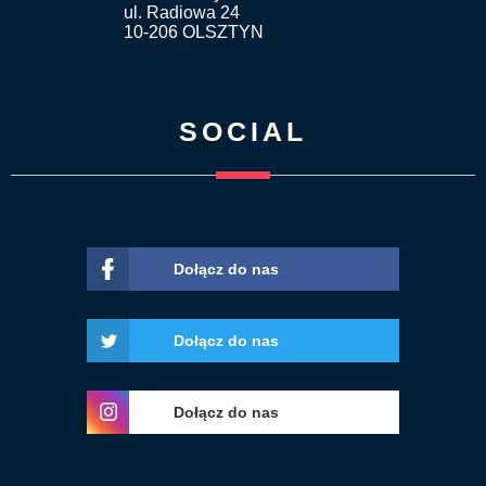
ul. Radiowa 24
10-206 OLSZTYN
SOCIAL
Dołącz do nas
Dołącz do nas
Dołącz do nas