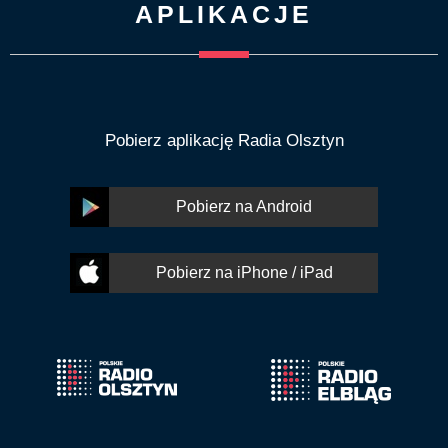
APLIKACJE
Pobierz aplikację Radia Olsztyn
Pobierz na Android
Pobierz na iPhone / iPad