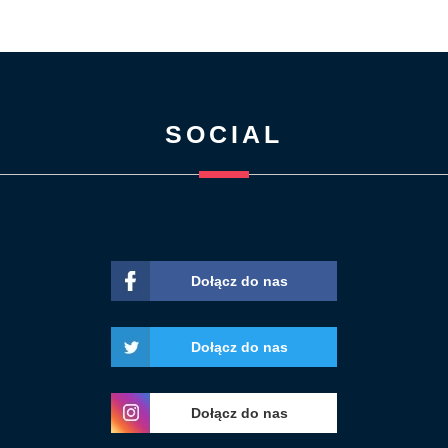
SOCIAL
Dołącz do nas
Dołącz do nas
Dołącz do nas