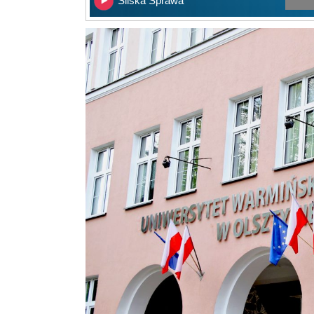
Śliska Sprawa