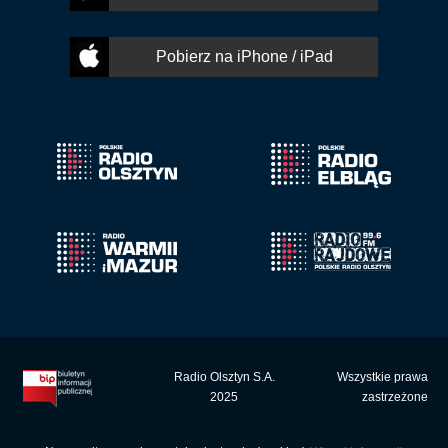
Pobierz na iPhone / iPad
Radio Olsztyn S.A.
Wszystkie prawa
2025
zastrzeżone