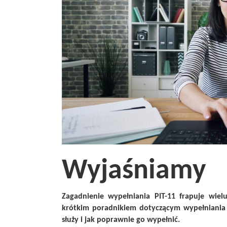
Wyjaśniamy
Zagadnienie wypełniania PIT-11 frapuje wie
krótkim poradnikiem dotyczącym wypełniania 
służy i jak poprawnie go wypełnić.