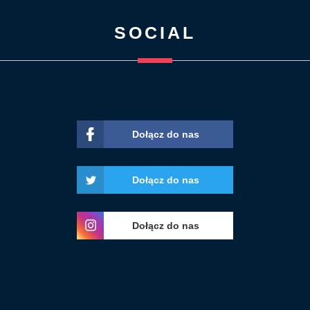
SOCIAL
Dołącz do nas
Dołącz do nas
Dołącz do nas