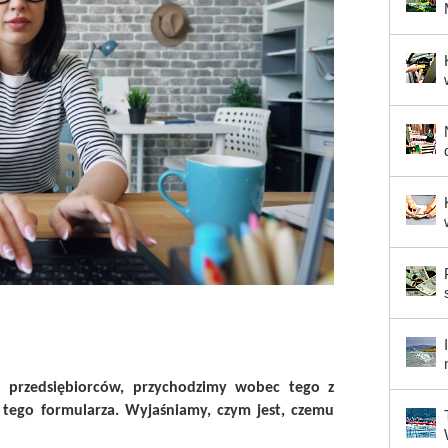
lu przedsiębiorców, przychodzimy wobec tego z
tego formularza. Wyjaśniamy, czym jest, czemu