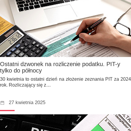
Ostatni dzwonek na rozliczenie podatku. PIT-y
tylko do północy
30 kwietnia to ostatni dzień na złożenie zeznania PIT za 2024
rok. Rozliczający się z…
27 kwietnia 2025