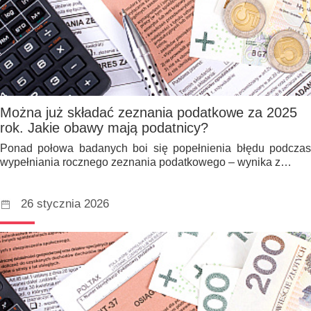
Można już składać zeznania podatkowe za 2025
rok. Jakie obawy mają podatnicy?
Ponad połowa badanych boi się popełnienia błędu podczas
wypełniania rocznego zeznania podatkowego – wynika z…
26 stycznia 2026