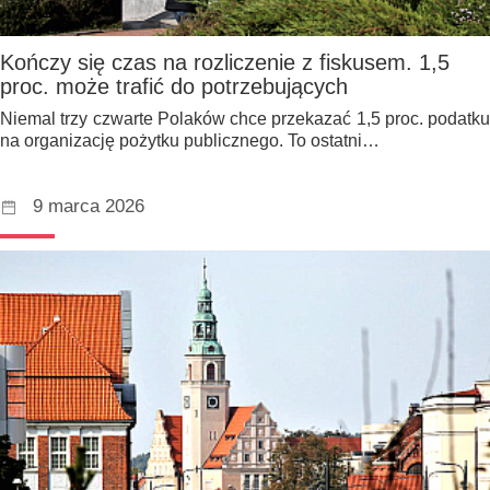
Kończy się czas na rozliczenie z fiskusem. 1,5
proc. może trafić do potrzebujących
Niemal trzy czwarte Polaków chce przekazać 1,5 proc. podatku
na organizację pożytku publicznego. To ostatni…
9 marca 2026