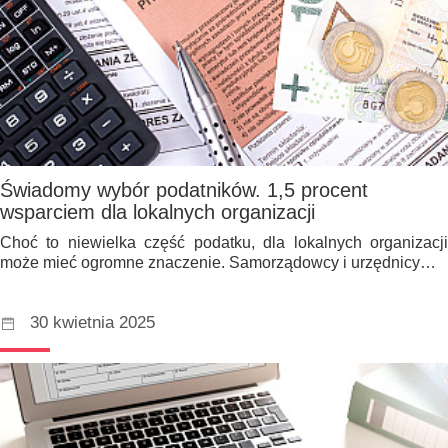
Świadomy wybór podatników. 1,5 procent
wsparciem dla lokalnych organizacji
Choć to niewielka część podatku, dla lokalnych organizacji
może mieć ogromne znaczenie. Samorządowcy i urzędnicy…
30 kwietnia 2025