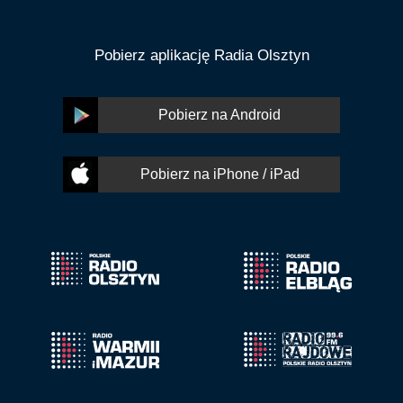
Pobierz aplikację Radia Olsztyn
Pobierz na Android
Pobierz na iPhone / iPad