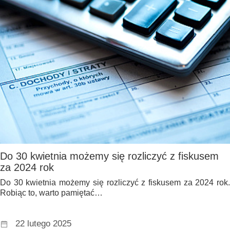
Do 30 kwietnia możemy się rozliczyć z fiskusem
za 2024 rok
Do 30 kwietnia możemy się rozliczyć z fiskusem za 2024 rok.
Robiąc to, warto pamiętać…
22 lutego 2025