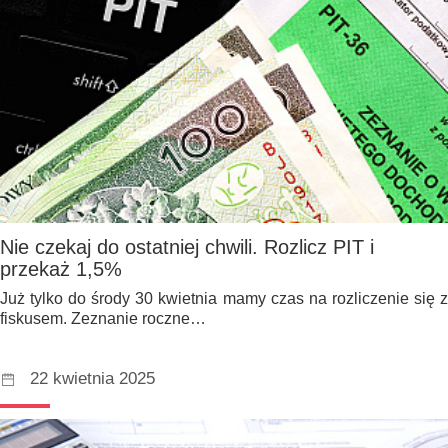
Nie czekaj do ostatniej chwili. Rozlicz PIT i
przekaż 1,5%
Już tylko do środy 30 kwietnia mamy czas na rozliczenie się z
fiskusem. Zeznanie roczne…
22 kwietnia 2025