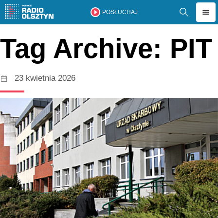
POSŁUCHAJ
Tag Archive: PIT
23 kwietnia 2026