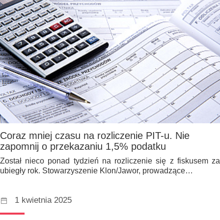
Coraz mniej czasu na rozliczenie PIT-u. Nie
zapomnij o przekazaniu 1,5% podatku
Został nieco ponad tydzień na rozliczenie się z fiskusem za
ubiegły rok. Stowarzyszenie Klon/Jawor, prowadzące…
1 kwietnia 2025