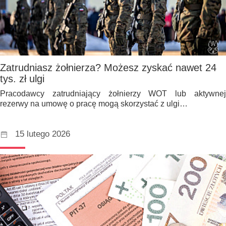
Zatrudniasz żołnierza? Możesz zyskać nawet 24
tys. zł ulgi
Pracodawcy zatrudniający żołnierzy WOT lub aktywnej
rezerwy na umowę o pracę mogą skorzystać z ulgi…
15 lutego 2026