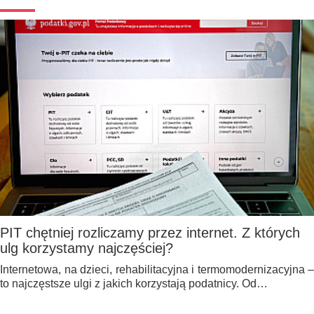
PIT chętniej rozliczamy przez internet. Z których
ulg korzystamy najczęściej?
Internetowa, na dzieci, rehabilitacyjna i termomodernizacyjna –
to najczęstsze ulgi z jakich korzystają podatnicy. Od…