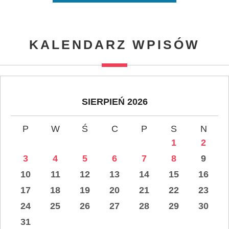
KALENDARZ WPISÓW
SIERPIEŃ 2026
P
W
Ś
C
P
S
N
1
2
3
4
5
6
7
8
9
10
11
12
13
14
15
16
17
18
19
20
21
22
23
24
25
26
27
28
29
30
31