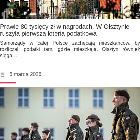
Prawie 80 tysięcy zł w nagrodach. W Olsztynie
ruszyła pierwsza loteria podatkowa
Samorządy w całej Polsce zachęcają mieszkańców, by
rozliczali podatki tam, gdzie mieszkają. Olsztyn również
sięga…
6 marca 2026