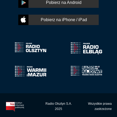
Pobierz na Android
Pobierz na iPhone / iPad
Radio Olsztyn S.A.
Wszystkie prawa
2025
zastrzeżone