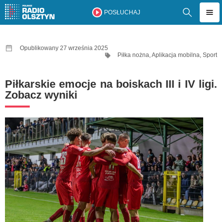
POSŁUCHAJ
Opublikowany 27 września 2025
Piłka nożna
,
Aplikacja mobilna
,
Sport
Piłkarskie emocje na boiskach III i IV ligi.
Zobacz wyniki