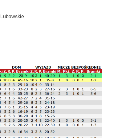
 Lubawskie