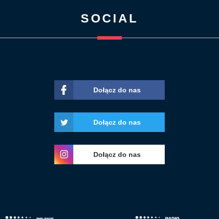
SOCIAL
Dołącz do nas
Dołącz do nas
Dołącz do nas