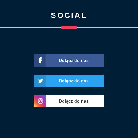
SOCIAL
Dołącz do nas
Dołącz do nas
Dołącz do nas