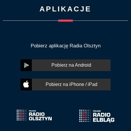
APLIKACJE
Pobierz aplikację Radia Olsztyn
Pobierz na Android
Pobierz na iPhone / iPad