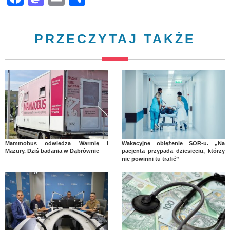
PRZECZYTAJ TAKŻE
Mammobus odwiedza Warmię i
Wakacyjne oblężenie SOR-u. „Na
Mazury. Dziś badania w Dąbrównie
pacjenta przypada dziesięciu, którzy
nie powinni tu trafić”