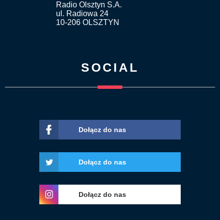
Radio Olsztyn S.A.
ul. Radiowa 24
10-206 OLSZTYN
SOCIAL
Dołącz do nas
Dołącz do nas
Dołącz do nas