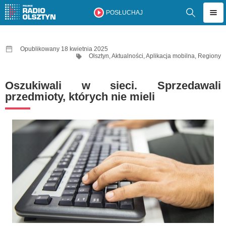
POSŁUCHAJ
Opublikowany 18 kwietnia 2025
Olsztyn
,
Aktualności
,
Aplikacja mobilna
,
Regiony
Oszukiwali w sieci. Sprzedawali
przedmioty, których nie mieli