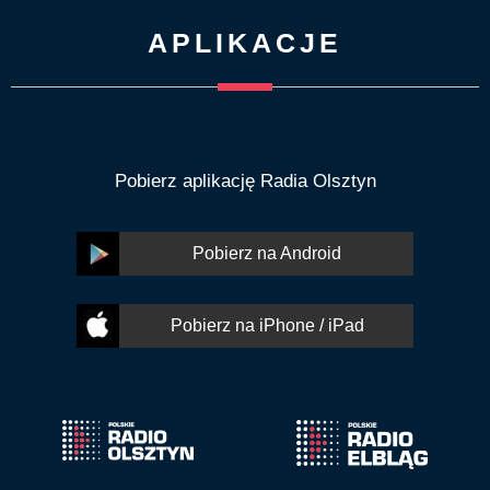
APLIKACJE
Pobierz aplikację Radia Olsztyn
Pobierz na Android
Pobierz na iPhone / iPad