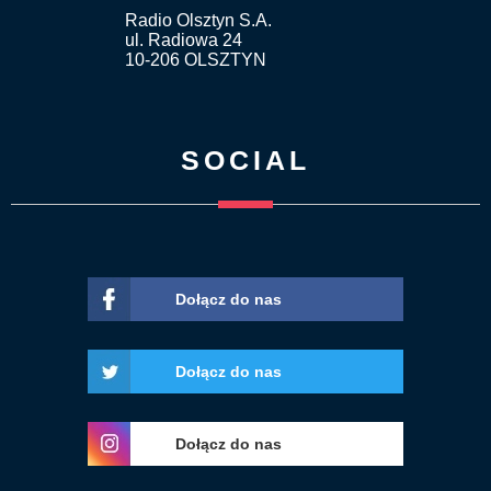
Radio Olsztyn S.A.
ul. Radiowa 24
10-206 OLSZTYN
SOCIAL
Dołącz do nas
Dołącz do nas
Dołącz do nas