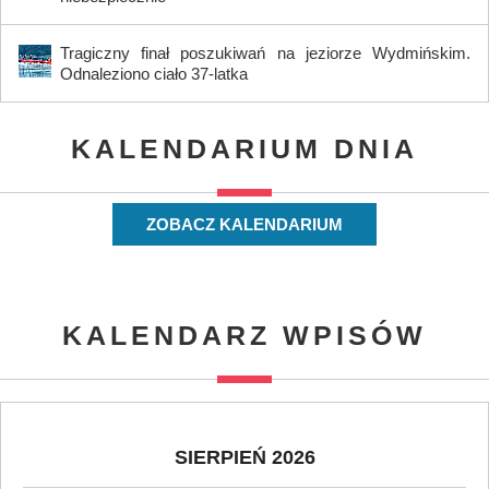
Tragiczny finał poszukiwań na jeziorze Wydmińskim.
Odnaleziono ciało 37-latka
KALENDARIUM DNIA
ZOBACZ KALENDARIUM
KALENDARZ WPISÓW
SIERPIEŃ 2026