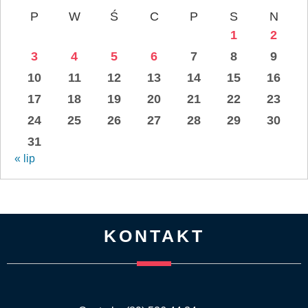
P
W
Ś
C
P
S
N
1
2
3
4
5
6
7
8
9
10
11
12
13
14
15
16
17
18
19
20
21
22
23
24
25
26
27
28
29
30
31
« lip
KONTAKT