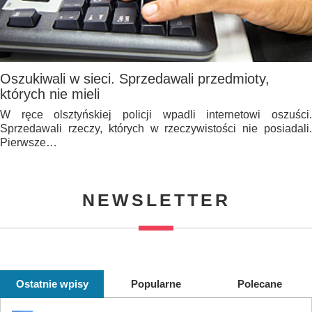
Oszukiwali w sieci. Sprzedawali przedmioty,
których nie mieli
W ręce olsztyńskiej policji wpadli internetowi oszuści.
Sprzedawali rzeczy, których w rzeczywistości nie posiadali.
Pierwsze…
NEWSLETTER
Ostatnie wpisy
Popularne
Polecane