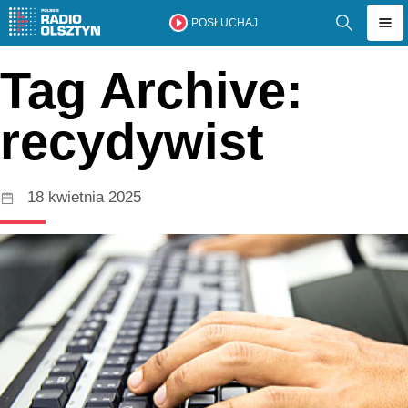
POSŁUCHAJ
Tag Archive:
recydywist
18 kwietnia 2025