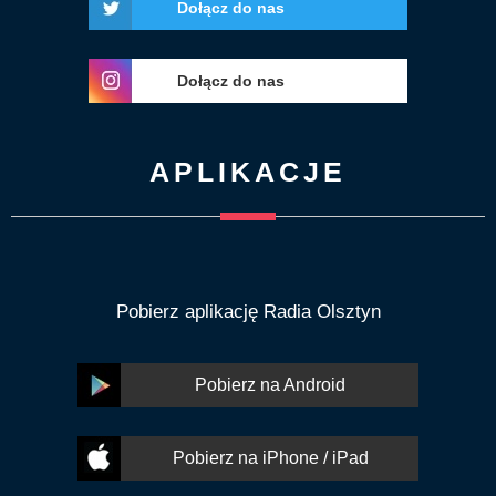
Dołącz do nas
Dołącz do nas
APLIKACJE
Pobierz aplikację Radia Olsztyn
Pobierz na Android
Pobierz na iPhone / iPad