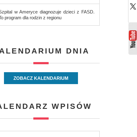
Szpital w Ameryce diagnozuje dzieci z FASD.
To program dla rodzin z regionu
ALENDARIUM DNIA
ZOBACZ KALENDARIUM
ALENDARZ WPISÓW