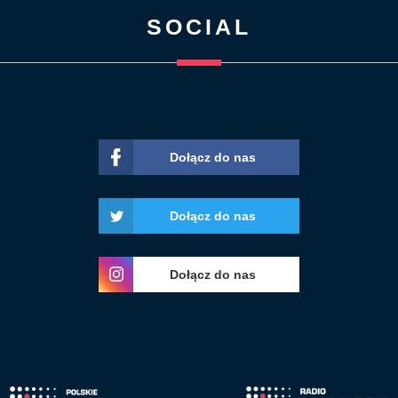
SOCIAL
Dołącz do nas
Dołącz do nas
Dołącz do nas