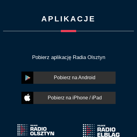
APLIKACJE
Pobierz aplikację Radia Olsztyn
Pobierz na Android
Pobierz na iPhone / iPad