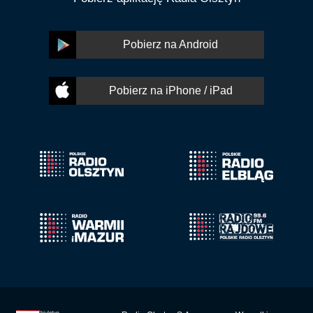
Pobierz na Android
Pobierz na iPhone / iPad