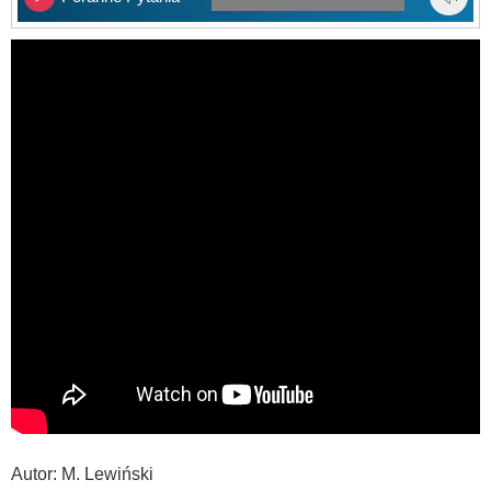
Autor: M. Lewiński