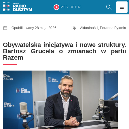
POSŁUCHAJ
Opublikowany 28 maja 2026
Aktualności
,
Poranne Pytania
Obywatelska inicjatywa i nowe struktury.
Bartosz Grucela o zmianach w partii
Razem