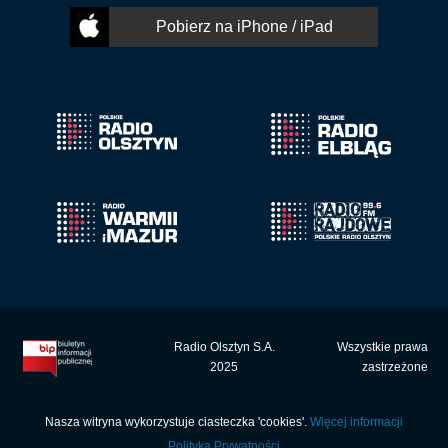
Pobierz na iPhone / iPad
Radio Olsztyn S.A.
Wszystkie prawa
2025
zastrzeżone
Nasza witryna wykorzystuje ciasteczka 'cookies'.
Więcej informacji
Polityka Prywatności