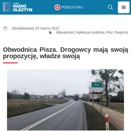
POSŁUCHAJ
Opublikowany 25 marca 2022
Aktualności
,
Aplikacja mobilna
,
Pisz
,
Regiony
Obwodnica Pisza. Drogowcy mają swoją
propozycję, władze swoją