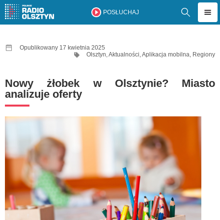
POSŁUCHAJ
Opublikowany 17 kwietnia 2025
Olsztyn
,
Aktualności
,
Aplikacja mobilna
,
Regiony
Nowy żłobek w Olsztynie? Miasto
analizuje oferty