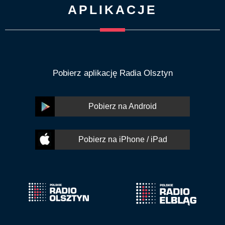
APLIKACJE
Pobierz aplikację Radia Olsztyn
Pobierz na Android
Pobierz na iPhone / iPad