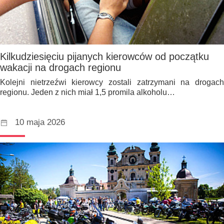
Kilkudziesięciu pijanych kierowców od początku
wakacji na drogach regionu
Kolejni nietrzeźwi kierowcy zostali zatrzymani na drogach
regionu. Jeden z nich miał 1,5 promila alkoholu…
10 maja 2026