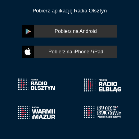
Pobierz aplikację Radia Olsztyn
Pobierz na Android
Pobierz na iPhone / iPad