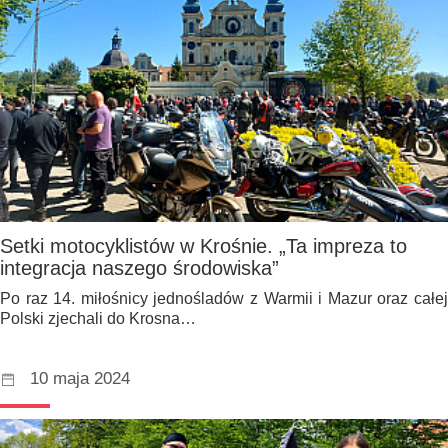
Setki motocyklistów w Krośnie. „Ta impreza to
integracja naszego środowiska”
Po raz 14. miłośnicy jednośladów z Warmii i Mazur oraz całej
Polski zjechali do Krosna…
10 maja 2024