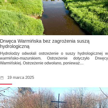
Drwęca Warmińska bez zagrożenia suszą
hydrologiczną
Hydrolodzy odwołali ostrzeżenie o suszy hydrologicznej w
warmińsko-mazurskiem. Ostrzeżenie dotyczyło Drwęcy
Warmińskiej. Ostrzeżenie odwołano, ponieważ…
19 marca 2025