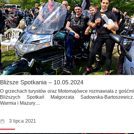
Bliższe Spotkania – 10.05.2024
O grzechach turystów oraz Motomajówce rozmawiała z gośćmi
Bliższych Spotkań Małgorzata Sadowska-Bartoszewicz.
Warmia i Mazury…
3 lipca 2021