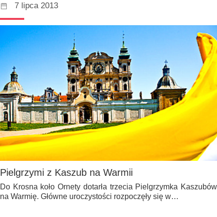
7 lipca 2013
Pielgrzymi z Kaszub na Warmii
Do Krosna koło Ornety dotarła trzecia Pielgrzymka Kaszubów
na Warmię. Główne uroczystości rozpoczęły się w…