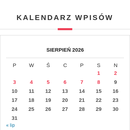
KALENDARZ WPISÓW
SIERPIEŃ 2026
P
W
Ś
C
P
S
N
1
2
3
4
5
6
7
8
9
10
11
12
13
14
15
16
17
18
19
20
21
22
23
24
25
26
27
28
29
30
31
« lip