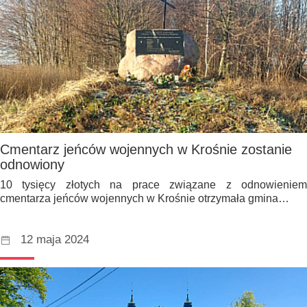
Cmentarz jeńców wojennych w Krośnie zostanie
odnowiony
10 tysięcy złotych na prace związane z odnowieniem
cmentarza jeńców wojennych w Krośnie otrzymała gmina…
12 maja 2024