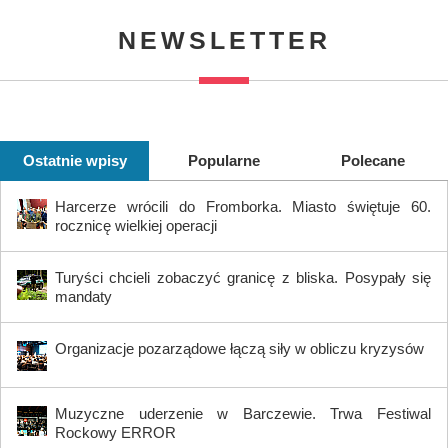
NEWSLETTER
Ostatnie wpisy
Popularne
Polecane
Harcerze wrócili do Fromborka. Miasto świętuje 60.
rocznicę wielkiej operacji
Turyści chcieli zobaczyć granicę z bliska. Posypały się
mandaty
Organizacje pozarządowe łączą siły w obliczu kryzysów
Muzyczne uderzenie w Barczewie. Trwa Festiwal
Rockowy ERROR