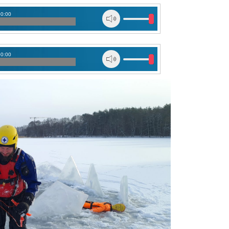
00:00
00:00