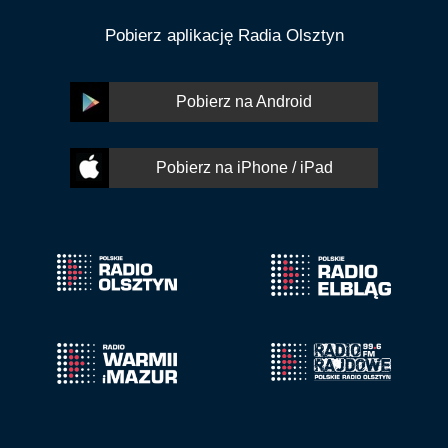
Pobierz aplikację Radia Olsztyn
Pobierz na Android
Pobierz na iPhone / iPad