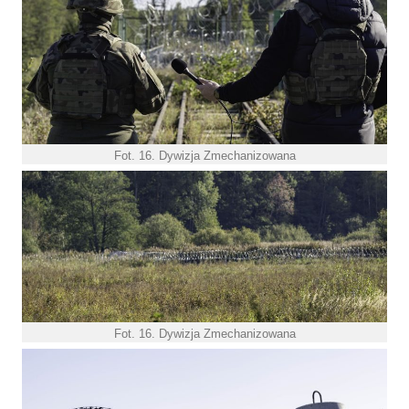
Fot. 16. Dywizja Zmechanizowana
Fot. 16. Dywizja Zmechanizowana