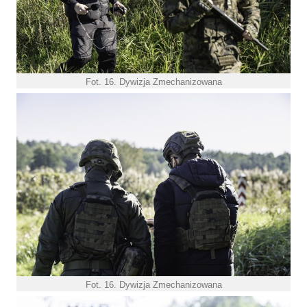
Fot. 16. Dywizja Zmechanizowana
Fot. 16. Dywizja Zmechanizowana