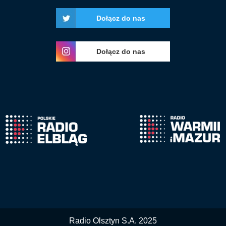
Dołącz do nas
Dołącz do nas
Radio Olsztyn S.A. 2025