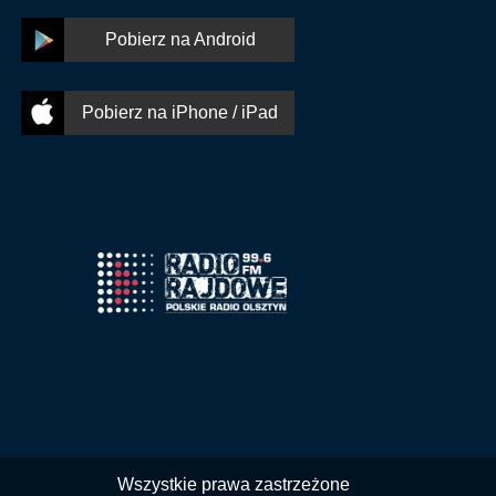
Pobierz na Android
Pobierz na iPhone / iPad
Wszystkie prawa zastrzeżone