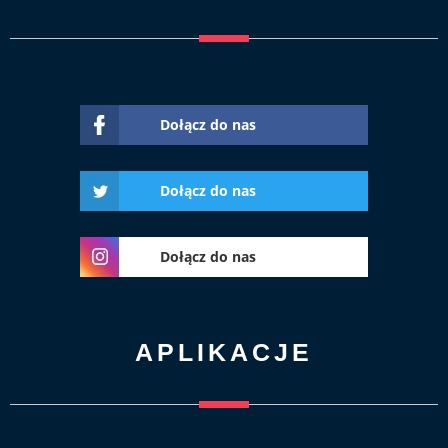
Dołącz do nas
Dołącz do nas
Dołącz do nas
APLIKACJE