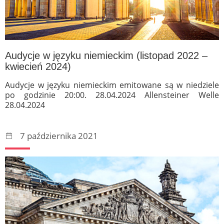
Audycje w języku niemieckim (listopad 2022 –
kwiecień 2024)
Audycje w języku niemieckim emitowane są w niedziele
po godzinie 20:00. 28.04.2024 Allensteiner Welle
28.04.2024
7 października 2021