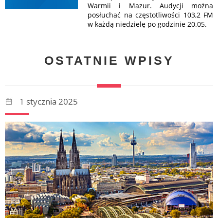
Warmii i Mazur. Audycji można
posłuchać na częstotliwości 103,2 FM
w każdą niedzielę po godzinie 20.05.
OSTATNIE WPISY
1 stycznia 2025