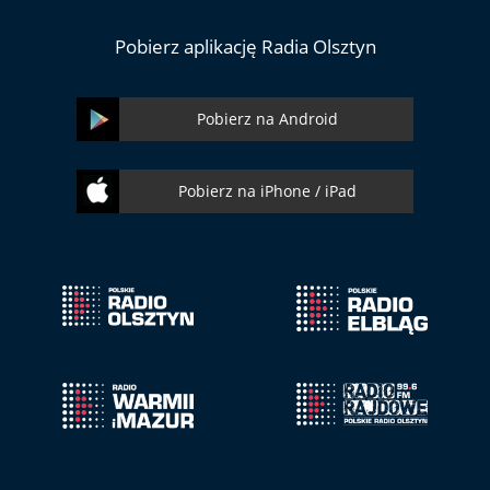
Pobierz aplikację Radia Olsztyn
Pobierz na Android
Pobierz na iPhone / iPad