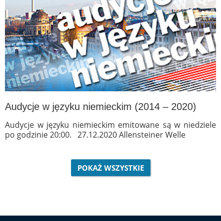
Audycje w języku niemieckim (2014 – 2020)
Audycje w języku niemieckim emitowane są w niedziele
po godzinie 20:00. 27.12.2020 Allensteiner Welle
POKAŻ WSZYSTKIE