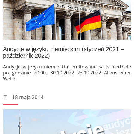
Audycje w języku niemieckim (styczeń 2021 –
październik 2022)
Audycje w języku niemieckim emitowane są w niedziele
po godzinie 20:00. 30.10.2022 23.10.2022 Allensteiner
Welle
18 maja 2014