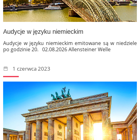
Audycje w języku niemieckim
Audycje w języku niemieckim emitowane są w niedziele
po godzinie 20. 02.08.2026 Allensteiner Welle
1 czerwca 2023