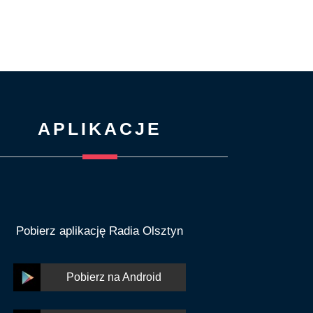
APLIKACJE
Pobierz aplikację Radia Olsztyn
Pobierz na Android