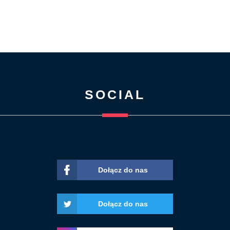
SOCIAL
Dołącz do nas
Dołącz do nas