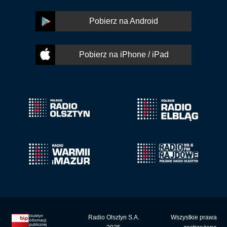
Pobierz na Android
Pobierz na iPhone / iPad
Radio Olsztyn S.A.
Wszystkie prawa