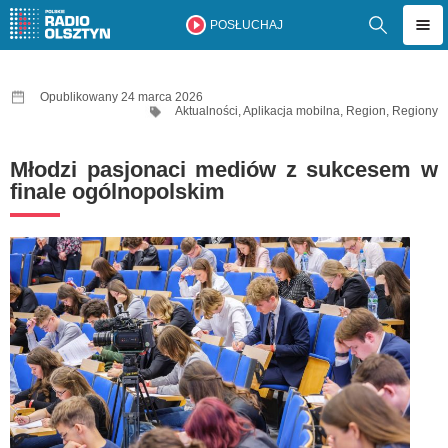
POSŁUCHAJ
Opublikowany 24 marca 2026
Aktualności
,
Aplikacja mobilna
,
Region
,
Regiony
Młodzi pasjonaci mediów z sukcesem w
finale ogólnopolskim