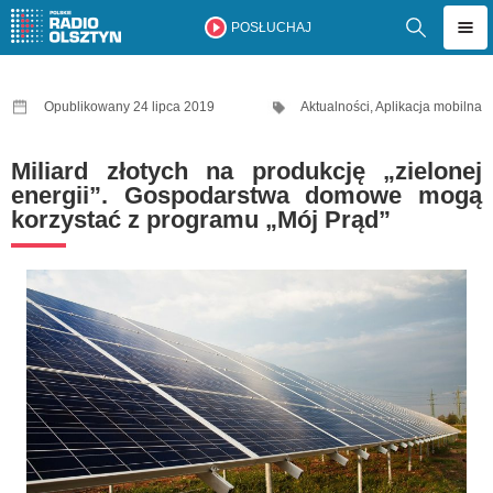
POSŁUCHAJ
Opublikowany 24 lipca 2019
Aktualności
,
Aplikacja mobilna
Miliard złotych na produkcję „zielonej
energii”. Gospodarstwa domowe mogą
korzystać z programu „Mój Prąd”