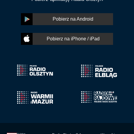
Pobierz na Android
Pobierz na iPhone / iPad