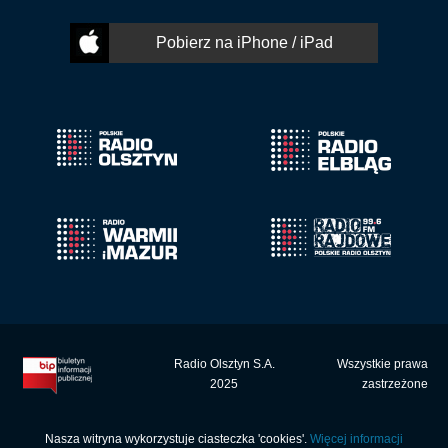
Pobierz na iPhone / iPad
Radio Olsztyn S.A.
Wszystkie prawa
2025
zastrzeżone
Nasza witryna wykorzystuje ciasteczka 'cookies'.
Więcej informacji