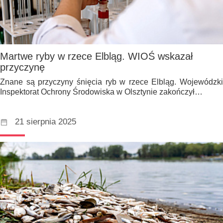
Martwe ryby w rzece Elbląg. WIOŚ wskazał
przyczynę
Znane są przyczyny śnięcia ryb w rzece Elbląg. Wojewódzki
Inspektorat Ochrony Środowiska w Olsztynie zakończył…
21 sierpnia 2025