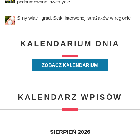
podsumowano inwestycje
Silny wiatr i grad. Setki interwencji strażaków w regionie
KALENDARIUM DNIA
ZOBACZ KALENDARIUM
KALENDARZ WPISÓW
SIERPIEŃ 2026