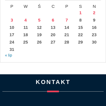
P
W
Ś
C
P
S
N
1
2
3
4
5
6
7
8
9
10
11
12
13
14
15
16
17
18
19
20
21
22
23
24
25
26
27
28
29
30
31
« lip
KONTAKT