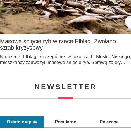
Masowe śnięcie ryb w rzece Elbląg. Zwołano
sztab kryzysowy
Na rzece Elbląg, szczególnie w okolicach Mostu Niskiego,
mieszkańcy zauważyli masowe śnięcie ryb. Sprawą zajęły…
NEWSLETTER
Ostatnie wpisy
Popularne
Polecane