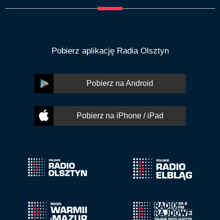
Pobierz aplikację Radia Olsztyn
Pobierz na Android
Pobierz na iPhone / iPad