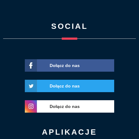
SOCIAL
Dołącz do nas
Dołącz do nas
Dołącz do nas
APLIKACJE