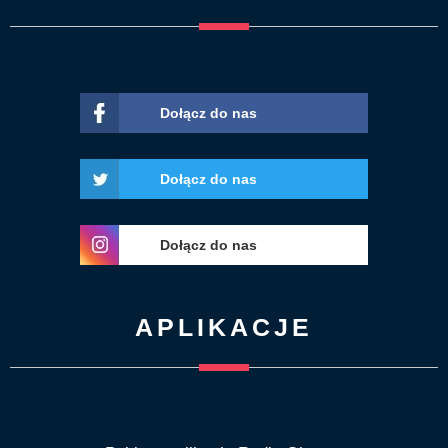
Dołącz do nas
Dołącz do nas
Dołącz do nas
APLIKACJE