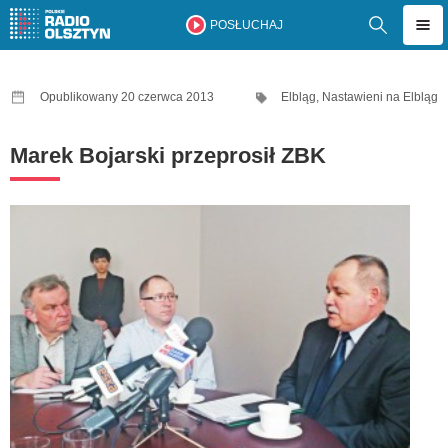
POSŁUCHAJ
Opublikowany 20 czerwca 2013
Elbląg
,
Nastawieni na Elbląg
Marek Bojarski przeprosił ZBK