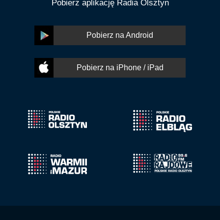
Pobierz aplikację Radia Olsztyn
Pobierz na Android
Pobierz na iPhone / iPad