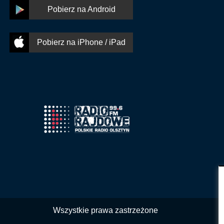
Pobierz na Android
Pobierz na iPhone / iPad
Wszystkie prawa zastrzeżone