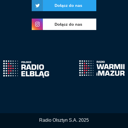
Dołącz do nas
Dołącz do nas
Radio Olsztyn S.A. 2025