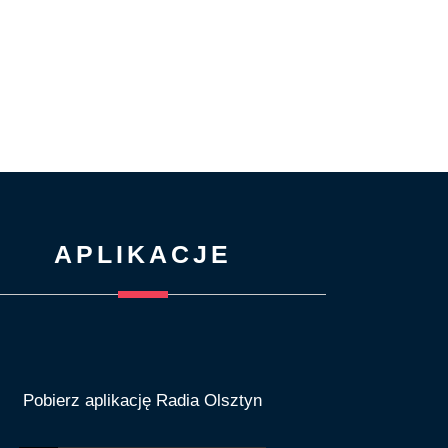
APLIKACJE
Pobierz aplikację Radia Olsztyn