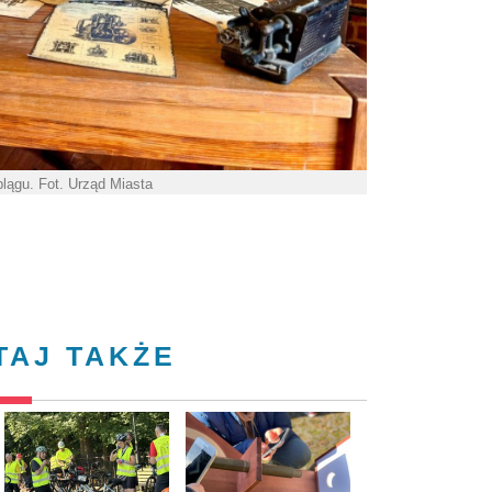
lągu. Fot. Urząd Miasta
TAJ TAKŻE