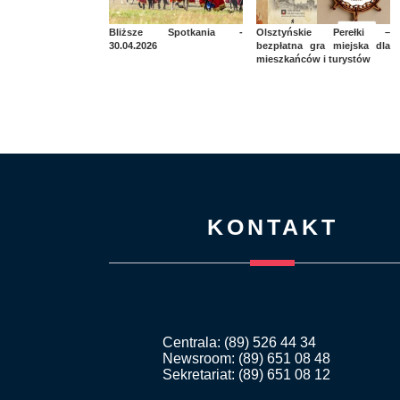
Bliższe Spotkania -
Olsztyńskie Perełki –
30.04.2026
bezpłatna gra miejska dla
mieszkańców i turystów
KONTAKT
Centrala: (89) 526 44 34
Newsroom: (89) 651 08 48
Sekretariat: (89) 651 08 12