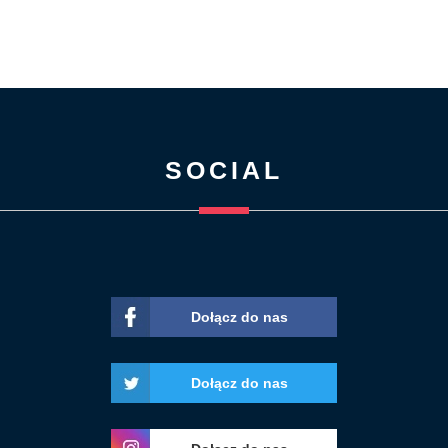
SOCIAL
Dołącz do nas
Dołącz do nas