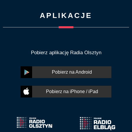
APLIKACJE
Pobierz aplikację Radia Olsztyn
Pobierz na Android
Pobierz na iPhone / iPad