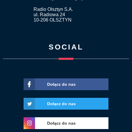
Radio Olsztyn S.A.
ul. Radiowa 24
10-206 OLSZTYN
SOCIAL
Dołącz do nas
Dołącz do nas
Dołącz do nas