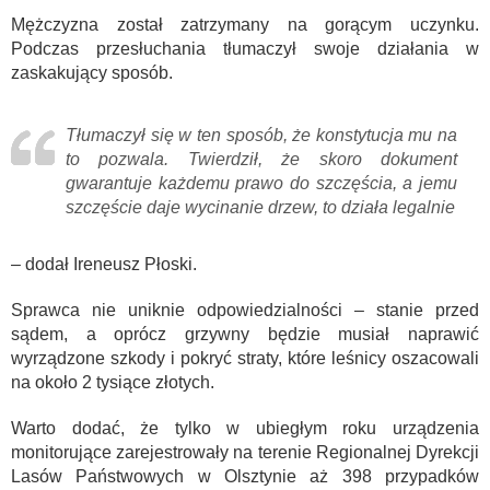
Mężczyzna został zatrzymany na gorącym uczynku.
Podczas przesłuchania tłumaczył swoje działania w
zaskakujący sposób.
Tłumaczył się w ten sposób, że konstytucja mu na
to pozwala. Twierdził, że skoro dokument
gwarantuje każdemu prawo do szczęścia, a jemu
szczęście daje wycinanie drzew, to działa legalnie
– dodał Ireneusz Płoski.
Sprawca nie uniknie odpowiedzialności – stanie przed
sądem, a oprócz grzywny będzie musiał naprawić
wyrządzone szkody i pokryć straty, które leśnicy oszacowali
na około 2 tysiące złotych.
Warto dodać, że tylko w ubiegłym roku urządzenia
monitorujące zarejestrowały na terenie Regionalnej Dyrekcji
Lasów Państwowych w Olsztynie aż 398 przypadków