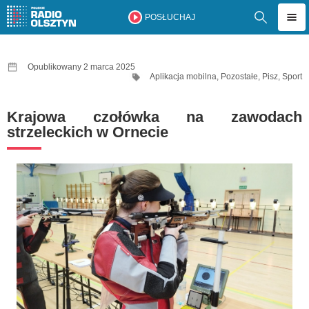
POSŁUCHAJ
Opublikowany 2 marca 2025
Aplikacja mobilna
,
Pozostałe
,
Pisz
,
Sport
Krajowa czołówka na zawodach
strzeleckich w Ornecie